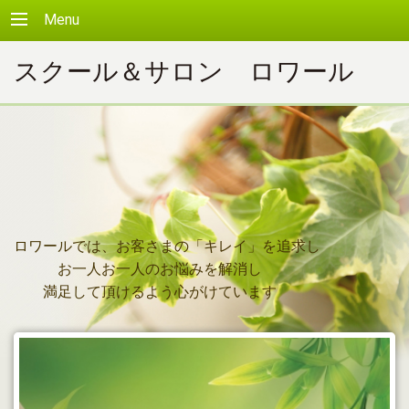
Menu
スクール＆サロン ロワール
ロワールでは、お客さまの「キレイ」を追求し
お一人お一人のお悩みを解消し
満足して頂けるよう心がけています